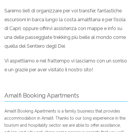
Saremo lieti di organizzare per voi transfer, fantastiche
escursioni in barca lungo la costa amalfitana e per l’isola
di Capri, oppure offrirvi assistenza con mappe e info su
una delle passeggiate trekking più belle al mondo come
quella del Sentiero degli Dei.
Vi aspettiamo e nel frattempo vi lasciamo con un sorriso
e un grazie per aver visitato il nostro sito!
Amalfi Booking Apartments
Amalfi Booking Apartments is a family business that provides
accommodation in Amalfi. Thanks to our long experience in the
tourism and hospitality sector we are able to offer assistance,