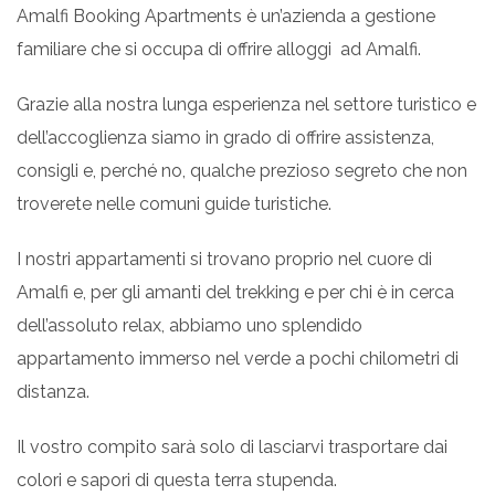
Amalfi Booking Apartments è un’azienda a gestione
familiare che si occupa di offrire alloggi ad Amalfi.
Grazie alla nostra lunga esperienza nel settore turistico e
dell’accoglienza siamo in grado di offrire assistenza,
consigli e, perché no, qualche prezioso segreto che non
troverete nelle comuni guide turistiche.
I nostri appartamenti si trovano proprio nel cuore di
Amalfi e, per gli amanti del trekking e per chi è in cerca
dell’assoluto relax, abbiamo uno splendido
appartamento immerso nel verde a pochi chilometri di
distanza.
Il vostro compito sarà solo di lasciarvi trasportare dai
colori e sapori di questa terra stupenda.