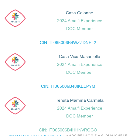
Casa Colonne
2024 Amalfi Experience
DOC Member
CIN: IT065006B4WZZDNEL2
Casa Vico Masaniello
2024 Amalfi Experience
DOC Member
CIN: IT065006B48IKEEPYM
Tenuta Mamma Carmela
2024 Amalfi Experience
DOC Member
CIN: IT065006B4HHNVRGGO